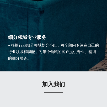
细分领域专业服务
• 根据行业细分领域划分小组，每个顾问专注在自己的
行业领域和职能，为每个领域的客户提供专业、精细
的细分服务。
加入我们