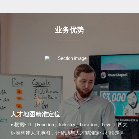
业务优势
人才地图精准定位
• 根据FILL（Function、Industry、Location、Level）四大
标准构建人才地图，让帮助与人才精准定位和快速匹