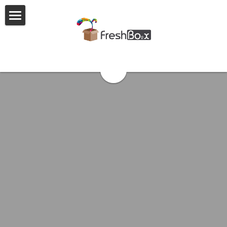
首页
公司介绍
业务优势
团队展示
联系方式