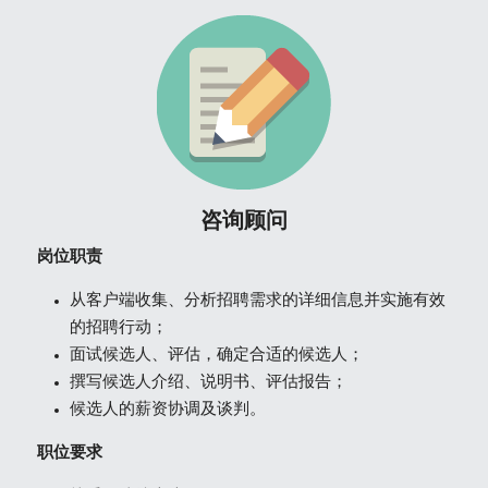
咨询顾问
岗位职责
从客户端收集、分析招聘需求的详细信息并实施有效
的招聘行动；
面试候选人、评估，确定合适的候选人；
撰写候选人介绍、说明书、评估报告；
候选人的薪资协调及谈判。
职位要求