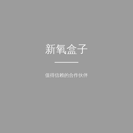
新氧盒子
值得信赖的合作伙伴