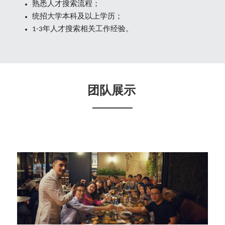
熟悉人才搜索流程；
统招大学本科及以上学历；
1-3年人才搜索相关工作经验。
团队展示