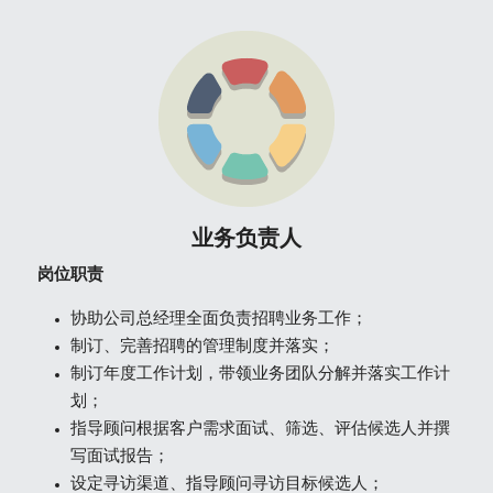
业务负责人
岗位职责
协助公司总经理全面负责招聘业务工作；
制订、完善招聘的管理制度并落实；
制订年度工作计划，带领业务团队分解并落实工作计
划；
指导顾问根据客户需求面试、筛选、评估候选人并撰
写面试报告；
设定寻访渠道、指导顾问寻访目标候选人；