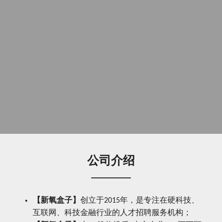
公司介绍
【新氧盒子】
创立于2015年，是专注在硬科技、
互联网、科技金融行业的人才招聘服务机构；