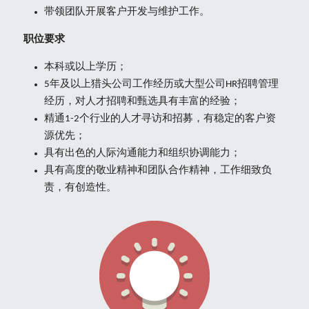
带领团队开展客户开发与维护工作。
职位要求
本科或以上学历；
5年及以上猎头公司工作经历或大型公司HR招聘管理
经历，对人才招聘和甄选具有丰富的经验；
精通1-2个行业的人才寻访和招募，有稳定的客户资
源优先；
具有出色的人际沟通能力和组织协调能力；
具有高度的敬业精神和团队合作精神，工作细致负
责，有创造性。