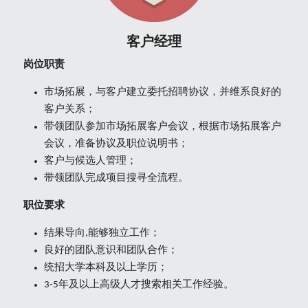
客户经理
岗位职责
市场拓展，与客户建立委托招聘协议，并维系良好的
客户关系；
带领团队参加市场拓展客户会议，根据市场拓展客户
会议，准备协议及职位说明书；
客户与候选人管理；
带领团队完成项目搜寻全流程。
职位要求
结果导向,能够独立工作；
良好的团队意识和团队合作；
统招大学本科及以上学历；
3-5年及以上高级人才搜索相关工作经验。