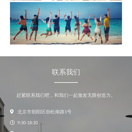
联系我们
赶紧联系我们吧，和我们一起激发无限创造力。
北京市朝阳区劲松南路1号
9:30-18:30